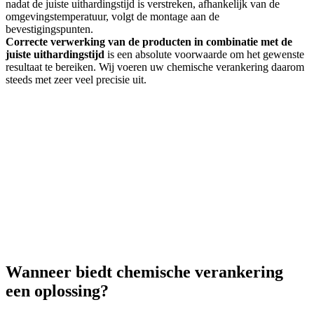
nadat de juiste
uithardingstijd
is verstreken, afhankelijk van de
omgevingstemperatuur, volgt de montage aan de
bevestigingspunten
.
Correcte verwerking van de producten in combinatie met de
juiste
uithardingstijd
is een absolute voorwaarde om het gewenste
resultaat te bereiken. Wij voeren uw chemische verankering daarom
steeds met zeer veel precisie uit.
Wanneer biedt chemische verankering
een oplossing?