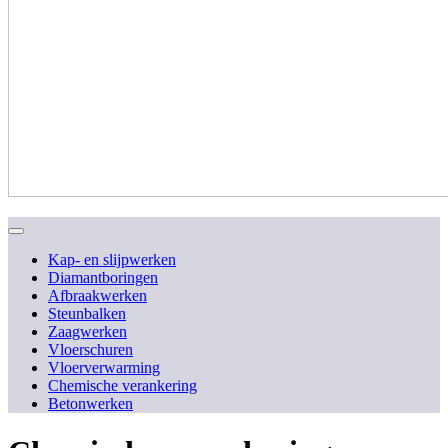
Kap- en slijpwerken
Diamantboringen
Afbraakwerken
Steunbalken
Zaagwerken
Vloerschuren
Vloerverwarming
Chemische verankering
Betonwerken